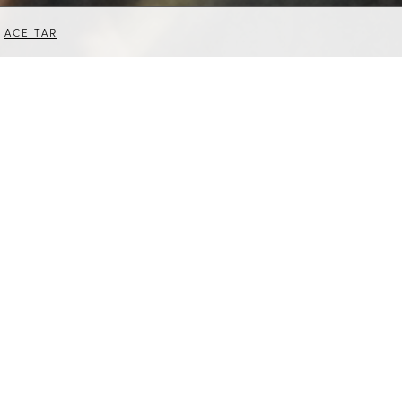
ACEITAR