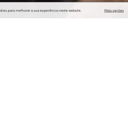
ies para melhorar a sua experiência neste website.
Mais opções