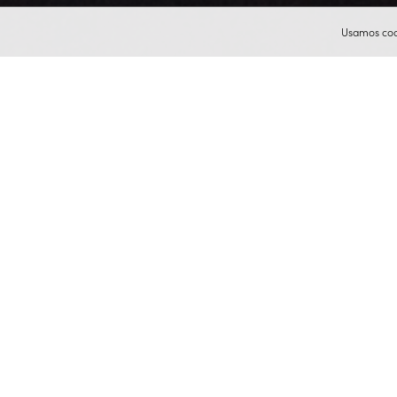
Usamos cook