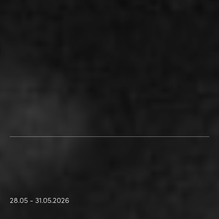
28.05 - 31.05.2026