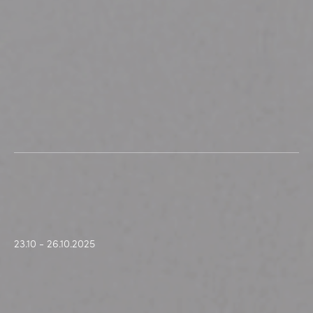
23.10 - 26.10.2025