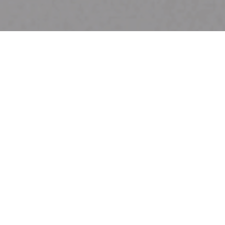
Sociedade Nacional de Belas Artes