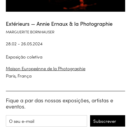
Extérieurs — Annie Ernaux & la Photographie
MARGUERITE BORNHAUSER
28.02 - 26.05.2024
Exposição coletiva
Maison Europeénne de la Photographie
Paris, França
Fique a par das nossas exposições, artistas e
eventos.
Subscrever