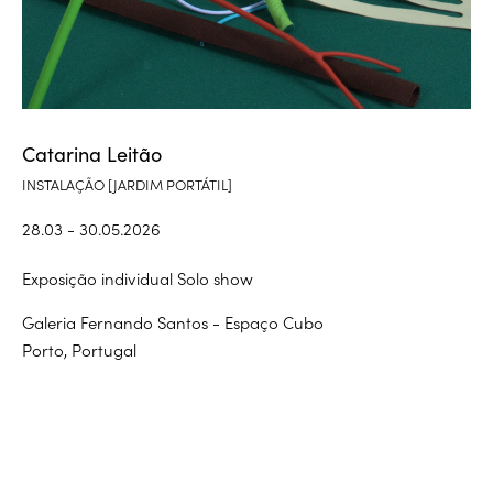
Catarina Leitão
INSTALAÇÃO [JARDIM PORTÁTIL]
28.03 - 30.05.2026
Exposição individual Solo show
Galeria Fernando Santos - Espaço Cubo
Porto, Portugal