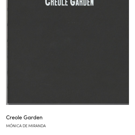
Creole Garden
MÓNICA DE MIRANDA