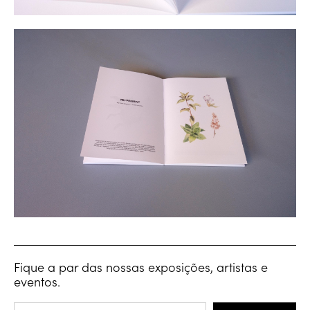
Fique a par das nossas exposições, artistas e
eventos.