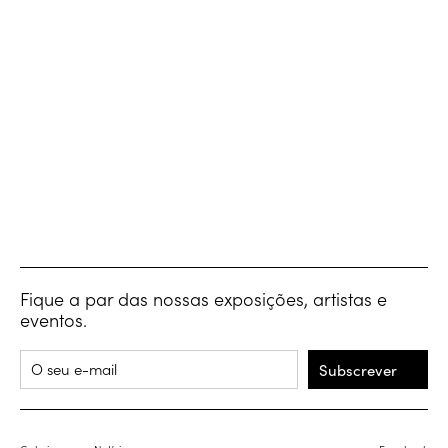
Fique a par das nossas exposições, artistas e
eventos.
Subscrever